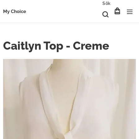
Sök
My Choice
Caitlyn Top - Creme