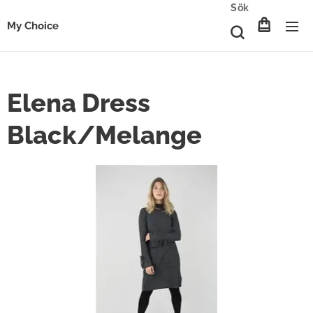
Sök
My Choice
Elena Dress
Black/Melange