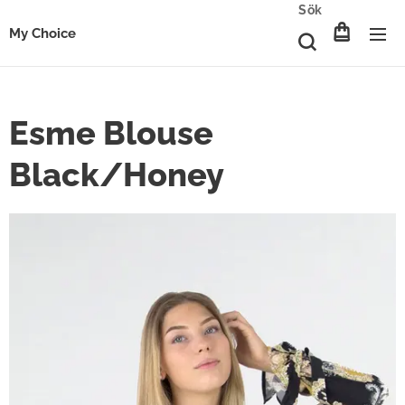
Sök
My Choice
Esme Blouse
Black/Honey