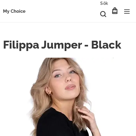
Sök
My Choice
Filippa Jumper - Black