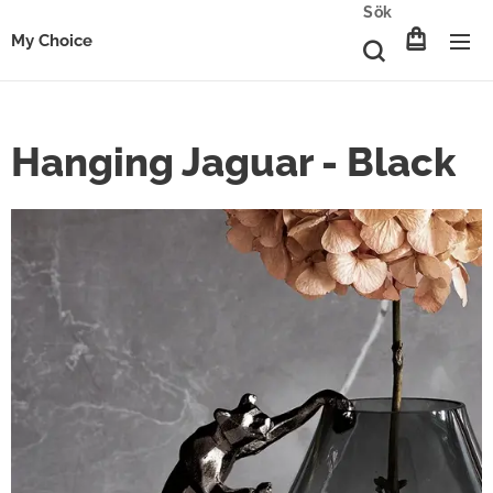
Sök
My Choice
Hanging Jaguar - Black