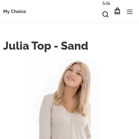
Sök
My Choice
Julia Top - Sand