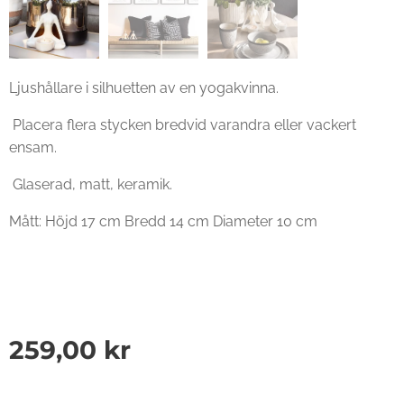
Ljushållare i silhuetten av en yogakvinna.
Placera flera stycken bredvid varandra eller vackert
ensam.
Glaserad, matt, keramik.
Mått: Höjd 17 cm Bredd 14 cm Diameter 10 cm
259,00
kr