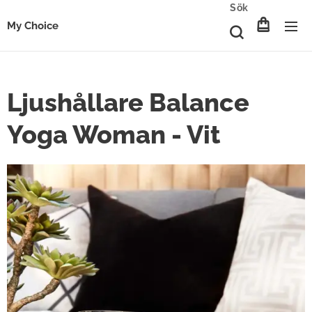
Sök
My Choice
Ljushållare Balance
Yoga Woman - Vit