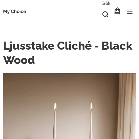
Sök
My Choice
Ljusstake Cliché - Black
Wood