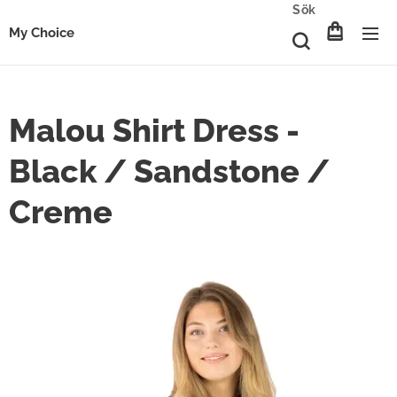
Sök
My Choice
Malou Shirt Dress -
Black / Sandstone /
Creme