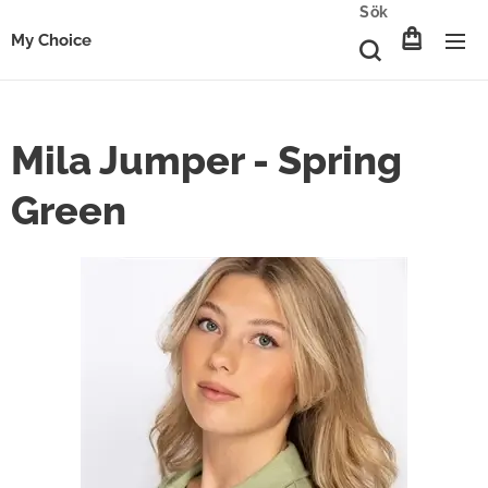
Sök
My Choice
Mila Jumper - Spring
Green