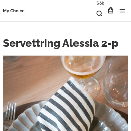
Sök
My Choice
Servettring Alessia 2-p