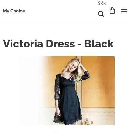
Sök
My Choice
Victoria Dress - Black